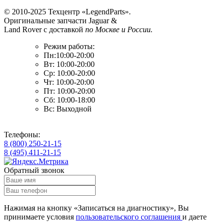
© 2010-2025 Техцентр «LegendParts».
Оригинальные запчасти Jaguar &
Land Rover с доставкой
по Москве и России.
Режим работы:
Пн:10:00-20:00
Вт: 10:00-20:00
Ср: 10:00-20:00
Чт: 10:00-20:00
Пт: 10:00-20:00
Сб: 10:00-18:00
Вс: Выходной
Телефоны:
8 (800) 250-21-15
8 (495) 411-21-15
Обратный звонок
Нажимая на кнопку «Записаться на диагностику», Вы
принимаете условия
пользовательского соглашения
и даете