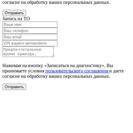
согласие на обработку ваших
персональных данных.
Отправить
Запись на ТО
Нажимая на кнопку «Записаться на диагностику», Вы
принимаете условия
пользовательского соглашения
и даете
согласие на обработку ваших
персональных данных.
Отправить