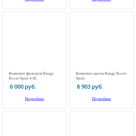
Комплект фильтров Range
Комплект щеток Range Rover
Rover Sport 4.4L
Sport
6 000 руб.
8 903 руб.
Подробнее
Подробнее