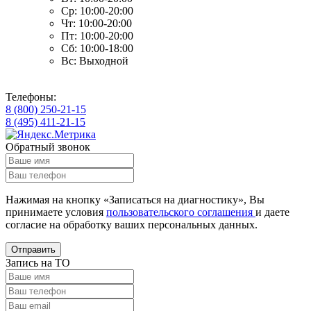
Ср: 10:00-20:00
Чт: 10:00-20:00
Пт: 10:00-20:00
Сб: 10:00-18:00
Вс: Выходной
Телефоны:
8 (800) 250-21-15
8 (495) 411-21-15
Обратный звонок
Нажимая на кнопку «Записаться на диагностику», Вы
принимаете условия
пользовательского соглашения
и даете
согласие на обработку ваших
персональных данных.
Отправить
Запись на ТО