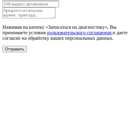
Нажимая на кнопку «Записаться на диагностику», Вы
принимаете условия
пользовательского соглашения
и даете
согласие на обработку ваших
персональных данных.
Отправить