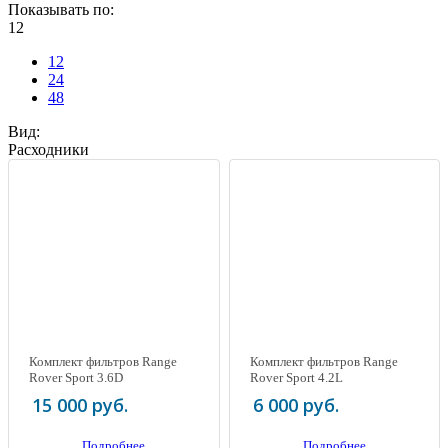
Показывать по:
12
12
24
48
Вид:
Расходники
Комплект фильтров Range
Комплект фильтров Range
Rover Sport 3.6D
Rover Sport 4.2L
Supercharged
15 000 руб.
6 000 руб.
Подробнее
Подробнее