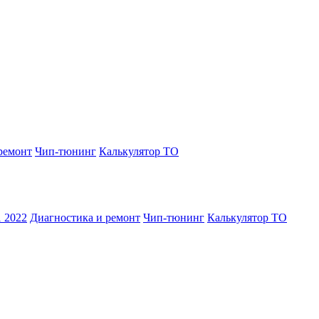
ремонт
Чип-тюнинг
Калькулятор ТО
1 2022
Диагностика и ремонт
Чип-тюнинг
Калькулятор ТО