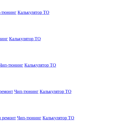
-тюнинг
Калькулятор ТО
нинг
Калькулятор ТО
Чип-тюнинг
Калькулятор ТО
ремонт
Чип-тюнинг
Калькулятор ТО
и ремонт
Чип-тюнинг
Калькулятор ТО