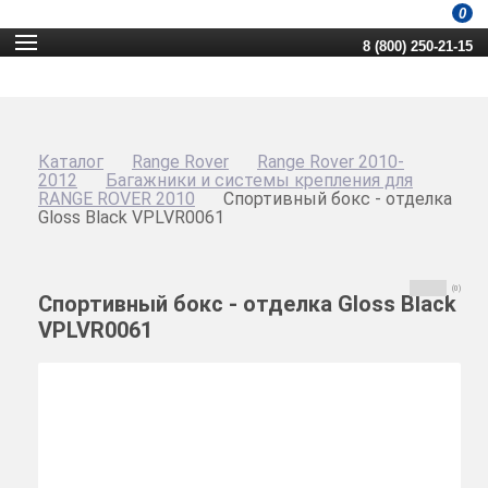
0
8 (800) 250-21-15
Каталог
Range Rover
Range Rover 2010-
2012
Багажники и системы крепления для
RANGE ROVER 2010
Спортивный бокс - отделка
Gloss Black VPLVR0061
(0)
Спортивный бокс - отделка Gloss Black
VPLVR0061