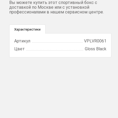
Вы можете купить этот спортивный бокс с
доставкой по Москве или с установкой
профессионалами в нашем сервисном центре.
Характеристики
Артикул
VPLVR0061
Цвет
Gloss Black