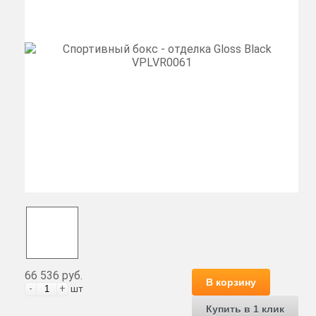
66 536 руб.
В корзину
-
+
шт
Купить в 1 клик