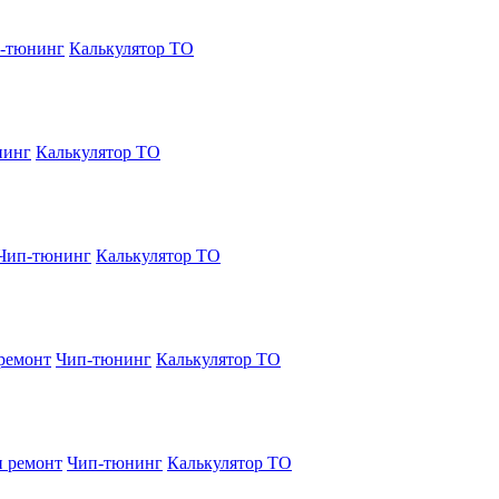
-тюнинг
Калькулятор ТО
нинг
Калькулятор ТО
Чип-тюнинг
Калькулятор ТО
ремонт
Чип-тюнинг
Калькулятор ТО
и ремонт
Чип-тюнинг
Калькулятор ТО