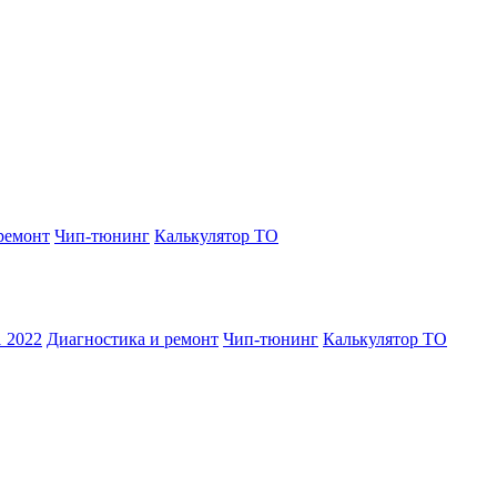
ремонт
Чип-тюнинг
Калькулятор ТО
1 2022
Диагностика и ремонт
Чип-тюнинг
Калькулятор ТО