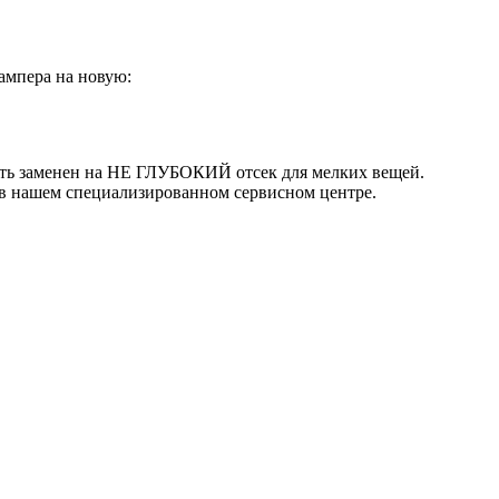
ампера на новую:
ть заменен на НЕ ГЛУБОКИЙ отсек для мелких вещей.
й в нашем специализированном сервисном центре.