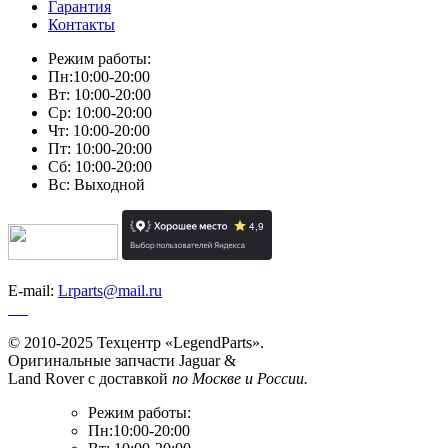
Гарантия
Контакты
Режим работы:
Пн:10:00-20:00
Вт: 10:00-20:00
Ср: 10:00-20:00
Чт: 10:00-20:00
Пт: 10:00-20:00
Сб: 10:00-20:00
Вс: Выходной
E-mail:
Lrparts@mail.ru
© 2010-2025 Техцентр «LegendParts».
Оригинальные запчасти Jaguar &
Land Rover с доставкой
по Москве и России.
Режим работы:
Пн:10:00-20:00