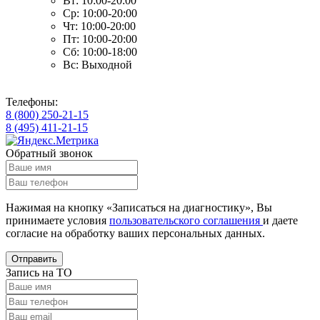
Вт: 10:00-20:00
Ср: 10:00-20:00
Чт: 10:00-20:00
Пт: 10:00-20:00
Сб: 10:00-18:00
Вс: Выходной
Телефоны:
8 (800) 250-21-15
8 (495) 411-21-15
Обратный звонок
Нажимая на кнопку «Записаться на диагностику», Вы
принимаете условия
пользовательского соглашения
и даете
согласие на обработку ваших
персональных данных.
Отправить
Запись на ТО