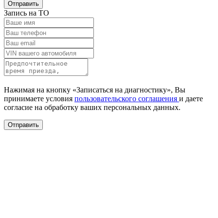
Отправить
Запись на ТО
Нажимая на кнопку «Записаться на диагностику», Вы
принимаете условия
пользовательского соглашения
и даете
согласие на обработку ваших
персональных данных.
Отправить