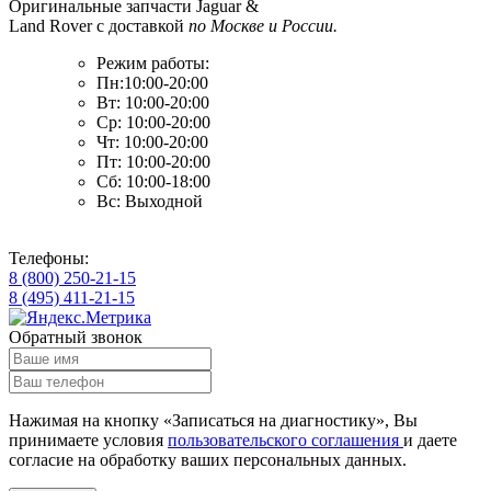
Оригинальные запчасти Jaguar &
Land Rover с доставкой
по Москве и России.
Режим работы:
Пн:10:00-20:00
Вт: 10:00-20:00
Ср: 10:00-20:00
Чт: 10:00-20:00
Пт: 10:00-20:00
Сб: 10:00-18:00
Вс: Выходной
Телефоны:
8 (800) 250-21-15
8 (495) 411-21-15
Обратный звонок
Нажимая на кнопку «Записаться на диагностику», Вы
принимаете условия
пользовательского соглашения
и даете
согласие на обработку ваших
персональных данных.