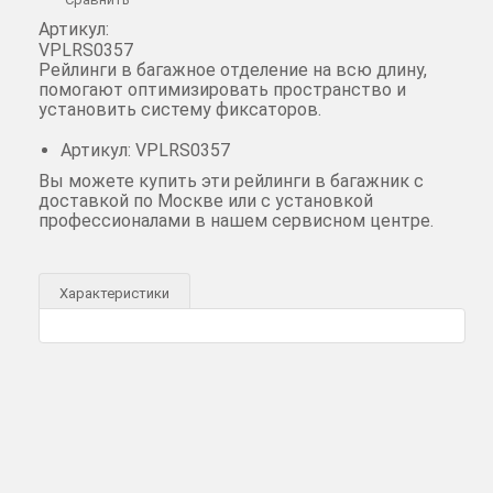
Артикул:
VPLRS0357
Рейлинги в багажное отделение на всю длину,
помогают оптимизировать пространство и
установить систему фиксаторов.
Артикул: VPLRS0357
Вы можете купить эти рейлинги в багажник с
доставкой по Москве или с установкой
профессионалами в нашем сервисном центре.
Характеристики