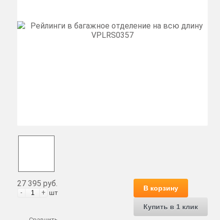
27 395 руб.
В корзину
-
+
шт
Купить в 1 клик
Сравнить