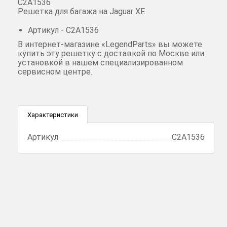
C2A1536
Решетка для багажа на Jaguar XF.
Артикул - C2A1536
В интернет-магазине «LegendParts» вы можете
купить эту решетку с доставкой по Москве или
установкой в нашем специализированном
сервисном центре.
Характеристики
Артикул
C2A1536