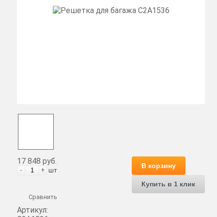
17 848 руб.
В корзину
-
+
шт
Купить в 1 клик
Сравнить
Артикул: