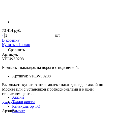
73 414 руб.
-
+
шт
В корзину
Купить в 1 клик
Сравнить
Артикул:
VPLWS0208
Комплект накладок на пороги с подсветкой.
Артикул: VPLWS0208
Вы можете купить этот комплект накладок с доставкой по
Москве или с установкой профессионалами в нашем
сервисном центре.
Акции
Техжидкости
Характеристики
Калькулятор ТО
Артикул
Ремонт