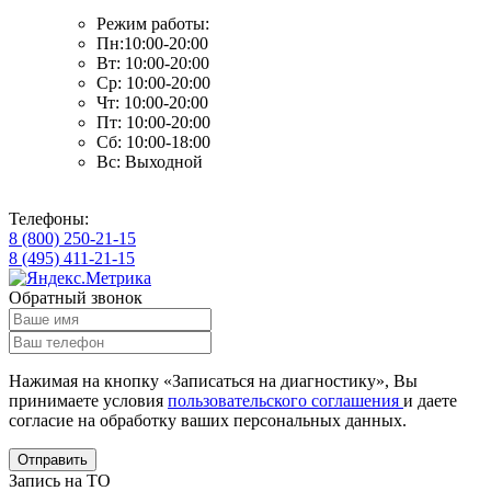
Режим работы:
Пн:10:00-20:00
Вт: 10:00-20:00
Ср: 10:00-20:00
Чт: 10:00-20:00
Пт: 10:00-20:00
Сб: 10:00-18:00
Вс: Выходной
Телефоны:
8 (800) 250-21-15
8 (495) 411-21-15
Обратный звонок
Нажимая на кнопку «Записаться на диагностику», Вы
принимаете условия
пользовательского соглашения
и даете
согласие на обработку ваших
персональных данных.
Отправить
Запись на ТО