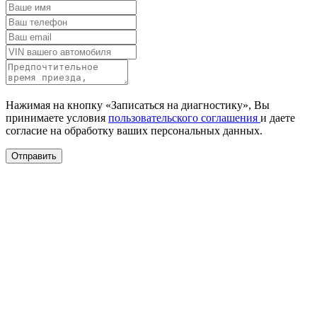
Нажимая на кнопку «Записаться на диагностику», Вы
принимаете условия
пользовательского соглашения
и даете
согласие на обработку ваших
персональных данных.
Отправить