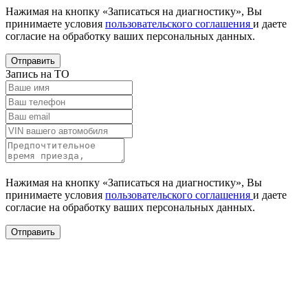
Нажимая на кнопку «Записаться на диагностику», Вы
принимаете условия
пользовательского соглашения
и даете
согласие на обработку ваших
персональных данных.
Отправить
Запись на ТО
Нажимая на кнопку «Записаться на диагностику», Вы
принимаете условия
пользовательского соглашения
и даете
согласие на обработку ваших
персональных данных.
Отправить