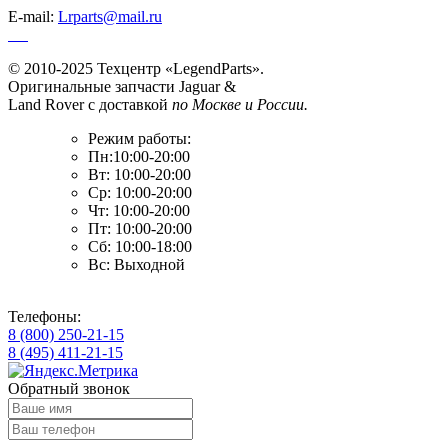
E-mail:
Lrparts@mail.ru
© 2010-2025 Техцентр «LegendParts».
Оригинальные запчасти Jaguar &
Land Rover с доставкой
по Москве и России.
Режим работы:
Пн:10:00-20:00
Вт: 10:00-20:00
Ср: 10:00-20:00
Чт: 10:00-20:00
Пт: 10:00-20:00
Сб: 10:00-18:00
Вс: Выходной
Телефоны:
8 (800) 250-21-15
8 (495) 411-21-15
Обратный звонок