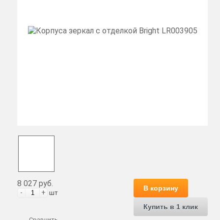
8 027 руб.
В корзину
-
+
шт
Купить в 1 клик
Сравнить