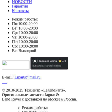
НОВОСТИ
Гарантия
Контакты
Режим работы:
Пн:10:00-20:00
Вт: 10:00-20:00
Ср: 10:00-20:00
Чт: 10:00-20:00
Пт: 10:00-20:00
Сб: 10:00-20:00
Вс: Выходной
E-mail:
Lrparts@mail.ru
© 2010-2025 Техцентр «LegendParts».
Оригинальные запчасти Jaguar &
Land Rover с доставкой
по Москве и России.
Режим работы: