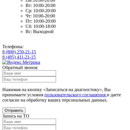
Пн:10:00-20:00
Вт: 10:00-20:00
Ср: 10:00-20:00
Чт: 10:00-20:00
Пт: 10:00-20:00
Сб: 10:00-18:00
Вс: Выходной
Телефоны:
8 (800) 250-21-15
8 (495) 411-21-15
Обратный звонок
Нажимая на кнопку «Записаться на диагностику», Вы
принимаете условия
пользовательского соглашения
и даете
согласие на обработку ваших
персональных данных.
Отправить
Запись на ТО