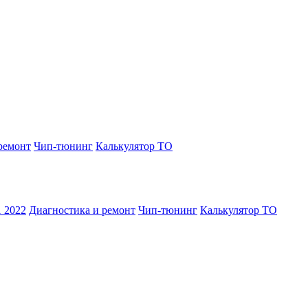
ремонт
Чип-тюнинг
Калькулятор ТО
1 2022
Диагностика и ремонт
Чип-тюнинг
Калькулятор ТО