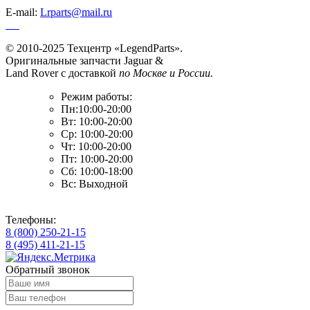
E-mail:
Lrparts@mail.ru
© 2010-2025 Техцентр «LegendParts».
Оригинальные запчасти Jaguar &
Land Rover с доставкой
по Москве и России.
Режим работы:
Пн:10:00-20:00
Вт: 10:00-20:00
Ср: 10:00-20:00
Чт: 10:00-20:00
Пт: 10:00-20:00
Сб: 10:00-18:00
Вс: Выходной
Телефоны:
8 (800) 250-21-15
8 (495) 411-21-15
Обратный звонок