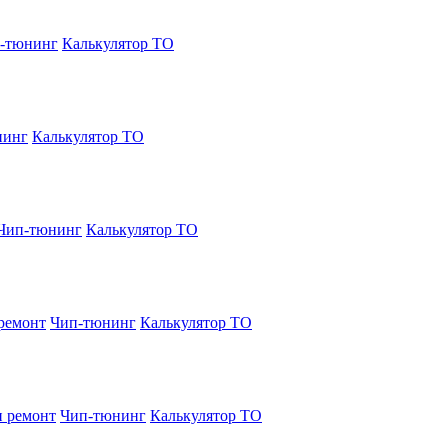
-тюнинг
Калькулятор ТО
нинг
Калькулятор ТО
Чип-тюнинг
Калькулятор ТО
ремонт
Чип-тюнинг
Калькулятор ТО
и ремонт
Чип-тюнинг
Калькулятор ТО