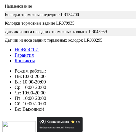
Наименование
Колодки тормозные передние LR134700
Колодки тормозные задние LR079935
Датчик износа передних тормозных колодок LR045959
Датчик износа задних тормозных колодок LR033295
НОВОСТИ
Гарантия
Контакты
Режим работы:
Пн:10:00-20:00
Вт: 10:00-20:00
Ср: 10:00-20:00
Чт: 10:00-20:00
Пт: 10:00-20:00
Сб: 10:00-20:00
Вс: Выходной