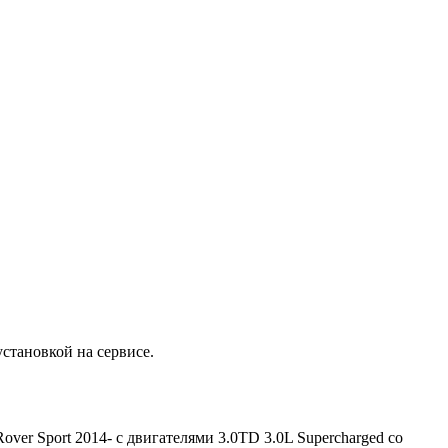
становкой на сервисе.
ver Sport 2014- с двигателями 3.0TD 3.0L Supercharged со