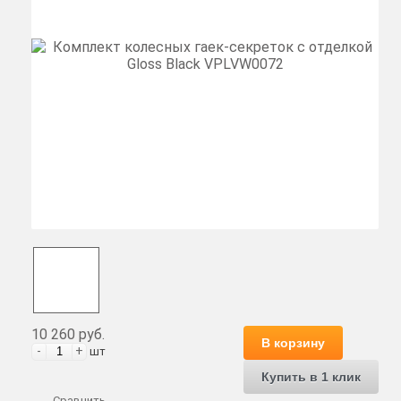
10 260 руб.
В корзину
-
+
шт
Купить в 1 клик
Сравнить