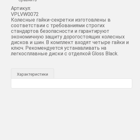
Артикул:
VPLVW0072
Колесные гайки-секретки изготовлены в
соответствии с требованиями строгих
стандартов безопасности и гарантируют
экономичную защиту дорогостоящих колесных
дисков и шин. В комплект входят четыре гайки и
ключ. Рекомендуется устанавливать на
легкосплавные диски с отделкой Gloss Black.
Характеристики