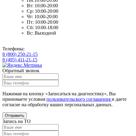
Пн:10:00-20:00
Вт: 10:00-20:00
Ср: 10:00-20:00
Чт: 10:00-20:00
Пт: 10:00-20:00
Сб: 10:00-18:00
Вс: Выходной
Телефоны:
8 (800) 250-21-15
8 (495) 411-21-15
Обратный звонок
Нажимая на кнопку «Записаться на диагностику», Вы
принимаете условия
пользовательского соглашения
и даете
согласие на обработку ваших
персональных данных.
Отправить
Запись на ТО