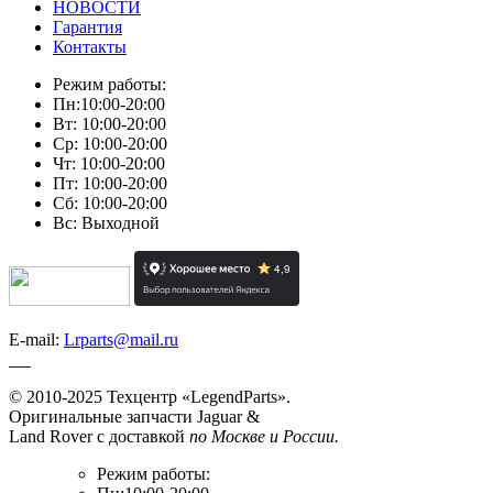
НОВОСТИ
Гарантия
Контакты
Режим работы:
Пн:10:00-20:00
Вт: 10:00-20:00
Ср: 10:00-20:00
Чт: 10:00-20:00
Пт: 10:00-20:00
Сб: 10:00-20:00
Вс: Выходной
E-mail:
Lrparts@mail.ru
© 2010-2025 Техцентр «LegendParts».
Оригинальные запчасти Jaguar &
Land Rover с доставкой
по Москве и России.
Режим работы: