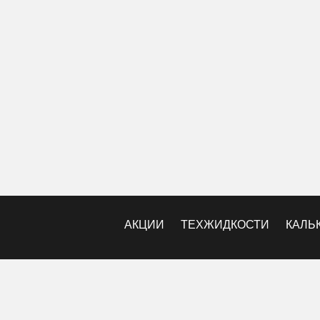
АКЦИИ
ТЕХЖИДКОСТИ
КАЛЬ