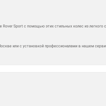
over Sport с помощью этих стильных колес из легкого сп
Москве или с установкой профессионалами в нашем серви