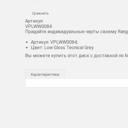
Сравнить
Артикул:
VPLWW0084
Придайте индивидуальные черты своему Range R
Артикул: VPLWW0084;
Цвет: Low Gloss Tecnical Grey.
Вы можете купить этот диск с доставкой по 
Характеристики