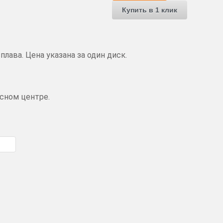
Купить в 1 клик
лава. Цена указана за один диск.
сном центре.