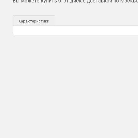
Вы можете купить этот диск с доставкой по Москв
Характеристики