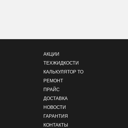
АКЦИИ
ТЕХЖИДКОСТИ
КАЛЬКУЛЯТОР ТО
РЕМОНТ
ПРАЙС
ДОСТАВКА
НОВОСТИ
ГАРАНТИЯ
КОНТАКТЫ