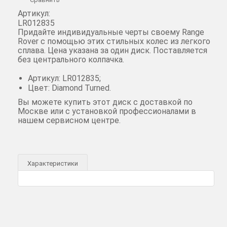
Артикул:
LR012835
Придайте индивидуальные черты своему Range
Rover с помощью этих стильных колес из легкого
сплава. Цена указана за один диск. Поставляется
без центрального колпачка.
Артикул: LR012835;
Цвет: Diamond Turned.
Вы можете купить этот диск с доставкой по
Москве или с установкой профессионалами в
нашем сервисном центре.
Характеристики