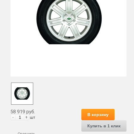
58 919 руб.
В корзину
-
+
шт
Купить в 1 клик
Сравнить