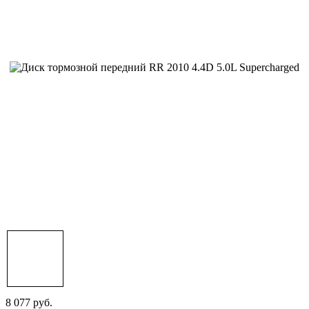
8 077 руб.