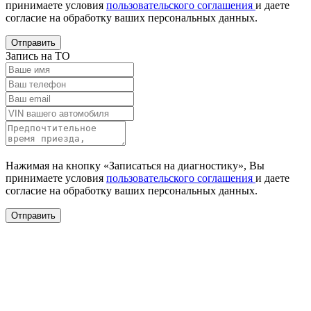
принимаете условия
пользовательского соглашения
и даете
согласие на обработку ваших
персональных данных.
Отправить
Запись на ТО
Нажимая на кнопку «Записаться на диагностику», Вы
принимаете условия
пользовательского соглашения
и даете
согласие на обработку ваших
персональных данных.
Отправить