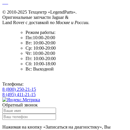
© 2010-2025 Техцентр «LegendParts».
Оригинальные запчасти Jaguar &
Land Rover с доставкой
по Москве и России.
Режим работы:
Пн:10:00-20:00
Вт: 10:00-20:00
Ср: 10:00-20:00
Чт: 10:00-20:00
Пт: 10:00-20:00
Сб: 10:00-18:00
Вс: Выходной
Телефоны:
8 (800) 250-21-15
8 (495) 411-21-15
Обратный звонок
Нажимая на кнопку «Записаться на диагностику», Вы