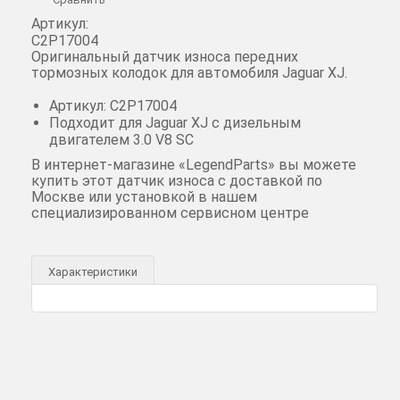
Артикул:
C2P17004
Оригинальный датчик износа передних
тормозных колодок для автомобиля Jaguar XJ.
Артикул: C2P17004
Подходит для Jaguar XJ c дизельным
двигателем 3.0 V8 SC
В интернет-магазине «LegendParts» вы можете
купить этот датчик износа с доставкой по
Москве или установкой в нашем
специализированном сервисном центре
Характеристики