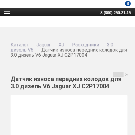
0
8 (800) 250-21-15
Каталог
Jaguar
XJ
Расходники
3.0
дизель V6
Датчик износа передних колодок для
3.0 дизель V6 Jaguar XJ C2P17004
(0)
Датчик износа передних колодок для
3.0 дизель V6 Jaguar XJ C2P17004