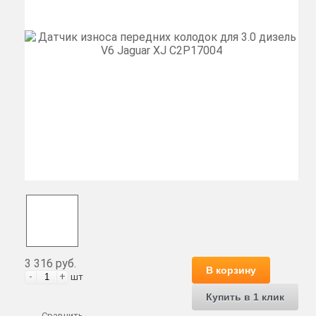
3 316 руб.
В корзину
-
+
шт
Купить в 1 клик
Сравнить