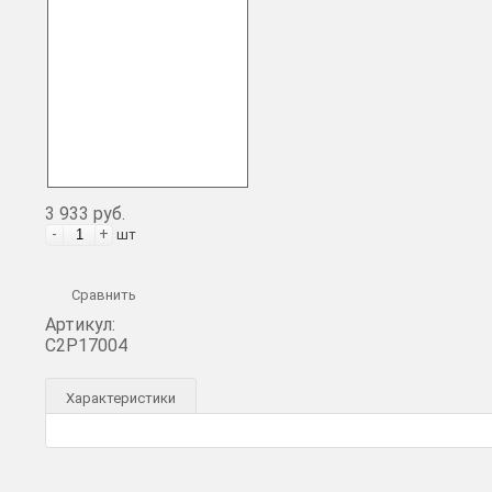
3 933 руб.
-
+
шт
Сравнить
Артикул:
C2P17004
Характеристики