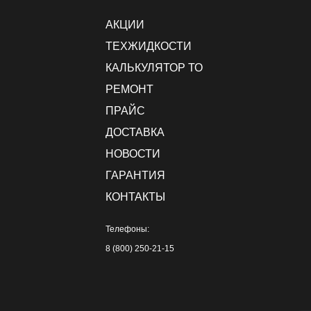
АКЦИИ
ТЕХЖИДКОСТИ
КАЛЬКУЛЯТОР ТО
РЕМОНТ
ПРАЙС
ДОСТАВКА
НОВОСТИ
ГАРАНТИЯ
КОНТАКТЫ
Телефоны:
8 (800) 250-21-15