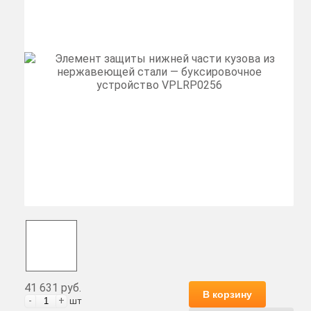
41 631 руб.
В корзину
-
+
шт