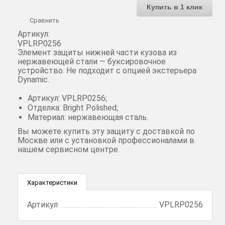
Купить в 1 клик
Сравнить
Артикул:
VPLRP0256
Элемент защиты нижней части кузова из
нержавеющей стали — буксировочное
устройство. Не подходит с опцией экстерьера
Dynamic.
Артикул: VPLRP0256;
Отделка: Bright Polished;
Материал: нержавеющая сталь.
Вы можете купить эту защиту с доставкой по
Москве или с установкой профессионалами в
нашем сервисном центре.
Характеристики
Артикул
VPLRP0256