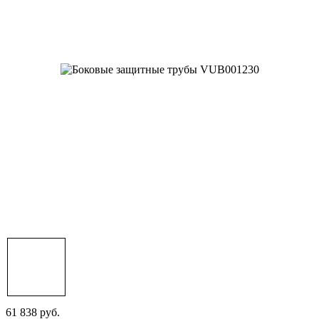
61 838 руб.