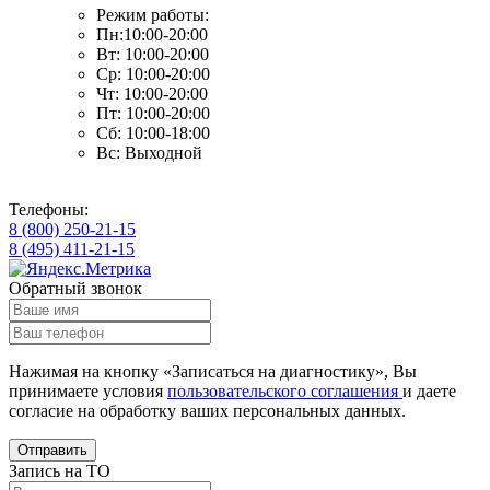
Режим работы:
Пн:10:00-20:00
Вт: 10:00-20:00
Ср: 10:00-20:00
Чт: 10:00-20:00
Пт: 10:00-20:00
Сб: 10:00-18:00
Вс: Выходной
Телефоны:
8 (800) 250-21-15
8 (495) 411-21-15
Обратный звонок
Нажимая на кнопку «Записаться на диагностику», Вы
принимаете условия
пользовательского соглашения
и даете
согласие на обработку ваших
персональных данных.
Отправить
Запись на ТО