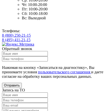
Ср: 10:00-20:00
Чт: 10:00-20:00
Пт: 10:00-20:00
Сб: 10:00-18:00
Вс: Выходной
Телефоны:
8 (800) 250-21-15
8 (495) 411-21-15
Обратный звонок
Нажимая на кнопку «Записаться на диагностику», Вы
принимаете условия
пользовательского соглашения
и даете
согласие на обработку ваших
персональных данных.
Отправить
Запись на ТО