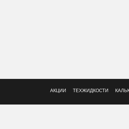
АКЦИИ
ТЕХЖИДКОСТИ
КАЛЬ