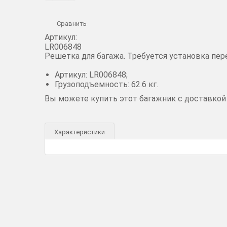
Сравнить
Артикул:
LR006848
Решетка для багажа. Требуется установка пер
Артикул: LR006848;
Грузоподъемность: 62.6 кг.
Вы можете купить этот багажник с доставкой
Характеристики