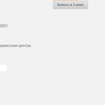
Купить в 1 клик
00001
ервисном центре.