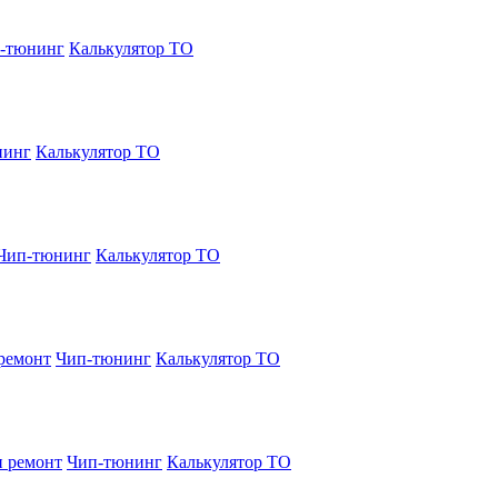
-тюнинг
Калькулятор ТО
нинг
Калькулятор ТО
Чип-тюнинг
Калькулятор ТО
ремонт
Чип-тюнинг
Калькулятор ТО
и ремонт
Чип-тюнинг
Калькулятор ТО