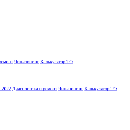
ремонт
Чип-тюнинг
Калькулятор ТО
1 2022
Диагностика и ремонт
Чип-тюнинг
Калькулятор ТО