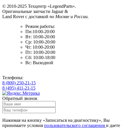
© 2010-2025 Техцентр «LegendParts».
Оригинальные запчасти Jaguar &
Land Rover с доставкой
по Москве и России.
Режим работы:
Пн:10:00-20:00
Вт: 10:00-20:00
Ср: 10:00-20:00
Чт: 10:00-20:00
Пт: 10:00-20:00
Сб: 10:00-18:00
Вс: Выходной
Телефоны:
8 (800) 250-21-15
8 (495) 411-21-15
Обратный звонок
Нажимая на кнопку «Записаться на диагностику», Вы
принимаете условия
пользовательского соглашения
и даете