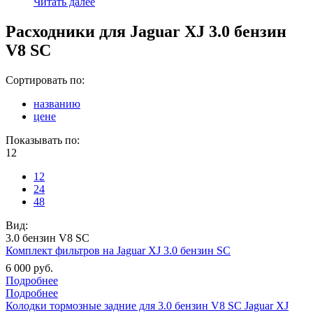
Читать далее
Расходники для Jaguar XJ 3.0 бензин
V8 SC
Сортировать по:
названию
цене
Показывать по:
12
12
24
48
Вид:
3.0 бензин V8 SC
Комплект фильтров на Jaguar XJ 3.0 бензин SC
6 000 руб.
Подробнее
Подробнее
Колодки тормозные задние для 3.0 бензин V8 SC Jaguar XJ