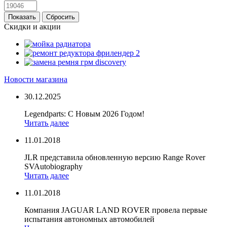
Скидки и акции
Новости магазина
30.12.2025
Legendparts: С Новым 2026 Годом!
Читать далее
11.01.2018
JLR представила обновленную версию Range Rover
SVAutobiography
Читать далее
11.01.2018
Компания JAGUAR LAND ROVER провела первые
испытания автономных автомобилей