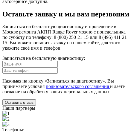
автосервисе доступна.
Оставьте заявку и мы вам перезвоним
Записаться на бесплатную диагностику и проведение в
Москве ремонта АКПП Range Rover можно с понедельника
по субботу по телефону: 8 (800) 250-21-15 или 8 (495) 411-21-
15. Вы можете оставить заявку на нашем сайте, для этого
укажите своё имя и телефон.
Записаться
на бесплатную диагностику:
Нажимая на кнопку «Записаться на диагностику», Вы
принимаете условия
пользовательского соглашения
и даете
согласие на обработку ваших
персональных данных.
Оставить отзыв
Наши партнёры
Телефоны: