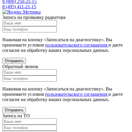
8 (800) 250-21-15
8 (495) 411-21-15
Запись на промывку радиатора
Нажимая на кнопку «Записаться на диагностику», Вы
принимаете условия
пользовательского соглашения
и даете
согласие на обработку ваших
персональных данных.
Отправить
Обратный звонок
Нажимая на кнопку «Записаться на диагностику», Вы
принимаете условия
пользовательского соглашения
и даете
согласие на обработку ваших
персональных данных.
Отправить
Запись на ТО