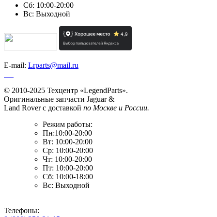
Сб: 10:00-20:00
Вс: Выходной
E-mail:
Lrparts@mail.ru
© 2010-2025 Техцентр «LegendParts».
Оригинальные запчасти Jaguar &
Land Rover с доставкой
по Москве и России.
Режим работы:
Пн:10:00-20:00
Вт: 10:00-20:00
Ср: 10:00-20:00
Чт: 10:00-20:00
Пт: 10:00-20:00
Сб: 10:00-18:00
Вс: Выходной
Телефоны: