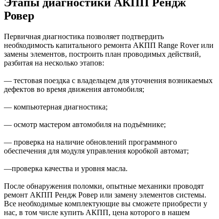
Этапы диагностики АКПП Рендж
Ровер
Первичная диагностика позволяет подтвердить
необходимость капитального ремонта АКПП Range Rover или
замены элементов, построить план проводимых действий,
разбитая на несколько этапов:
— тестовая поездка с владельцем для уточнения возникаемых
дефектов во время движения автомобиля;
— компьютерная диагностика;
— осмотр мастером автомобиля на подъёмнике;
— проверка на наличие обновлений программного
обеспечения для модуля управления коробкой автомат;
—проверка качества и уровня масла.
После обнаружения поломки, опытные механики проводят
ремонт АКПП Рендж Ровер или замену элементов системы.
Все необходимые комплектующие вы сможете приобрести у
нас, в том числе купить АКПП, цена которого в нашем