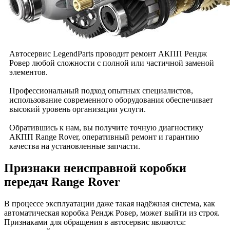
Автосервис LegendParts проводит ремонт АКПП Рендж
Ровер любой сложности с полной или частичной заменой
элементов.
Профессиональный подход опытных специалистов,
использование современного оборудования обеспечивает
высокий уровень организации услуги.
Обратившись к нам, вы получите точную диагностику
АКПП Range Rover, оперативный ремонт и гарантию
качества на установленные запчасти.
Признаки неисправной коробки
передач Range Rover
В процессе эксплуатации даже такая надёжная система, как
автоматическая коробка Рендж Ровер, может выйти из строя.
Признаками для обращения в автосервис являются: