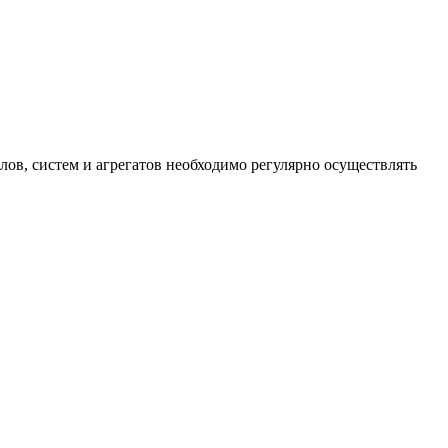
лов, систем и агрегатов необходимо регулярно осуществлять