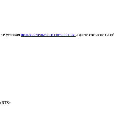
ете условия
пользовательского соглашения
и даете согласие на 
PARTS»