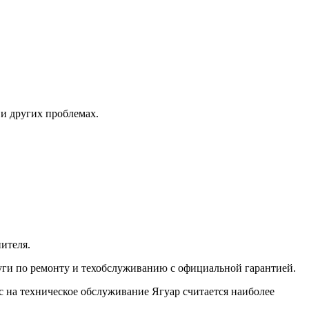
и других проблемах.
нителя.
луги по ремонту и техобслуживанию с официальной гарантией.
 на техническое обслуживание Ягуар считается наиболее