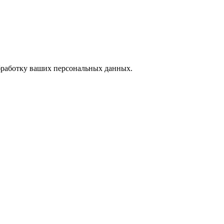
обработку ваших
персональных данных.