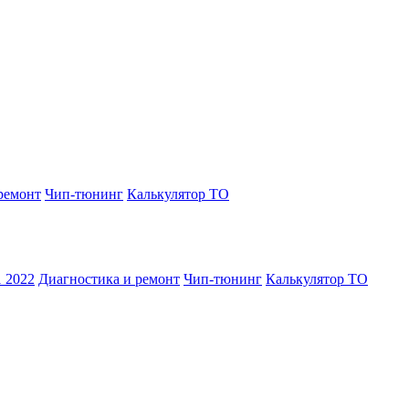
ремонт
Чип-тюнинг
Калькулятор ТО
1 2022
Диагностика и ремонт
Чип-тюнинг
Калькулятор ТО