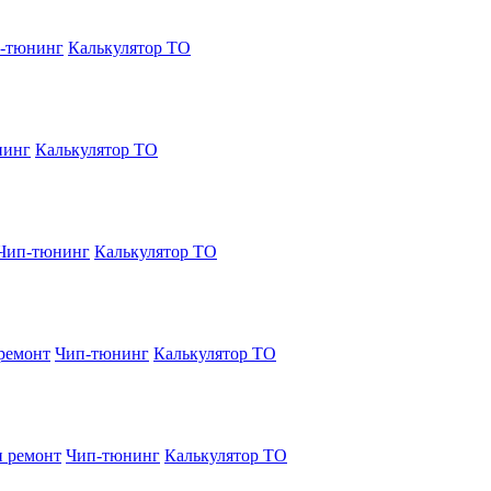
-тюнинг
Калькулятор ТО
нинг
Калькулятор ТО
Чип-тюнинг
Калькулятор ТО
ремонт
Чип-тюнинг
Калькулятор ТО
и ремонт
Чип-тюнинг
Калькулятор ТО