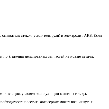
 омыватель стекол, усилитель руля) и электролит АКБ. Если
 пр.), замены неисправных запчастей на новые детали.
мплектация, условия эксплуатации машины и т. д.).
 необходимость посетить автосервис может возникнуть и