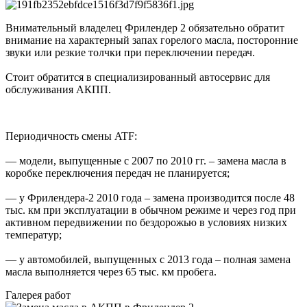
Внимательный владелец Фрилендер 2 обязательно обратит
внимание на характерный запах горелого масла, посторонние
звуки или резкие толчки при переключении передач.
Стоит обратится в специализированный автосервис для
обслуживания АКПП.
Периодичность смены ATF:
— модели, выпущенные с 2007 по 2010 гг. – замена масла в
коробке переключения передач не планируется;
— у Фрилендера-2 2010 года – замена производится после 48
тыс. км при эксплуатации в обычном режиме и через год при
активном передвижении по бездорожью в условиях низких
температур;
— у автомобилей, выпущенных с 2013 года – полная замена
масла выполняется через 65 тыс. км пробега.
Галерея работ