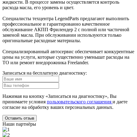
жидкости. В процессе замены осуществляется контроль
расхода масла, его уровень и цвет.
Специалисты техцентра LegendParts предлагают выполнить
профессиональное и гарантированно качественное
обслуживание АКПП Фрилендер 2 с полной или частичной
заменой масла. При обслуживании используются только
оригинальные расходные материалы.
Специализированный автосервис обеспечивает конкурентные
цены на услуги, которые существенно уменьшат расходы на
ТО или ремонт внедорожника Freelander.
Записаться
на бесплатную диагностику:
Нажимая на кнопку «Записаться на диагностику», Вы
принимаете условия
пользовательского соглашения
и даете
согласие на обработку ваших
персональных данных.
Оставить отзыв
Наши партнёры