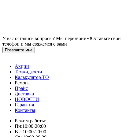
У вас остались вопросы? Мы перезвоним!
Оставьте свой
телефон и мы свяжемся с вами
Позвоните мне
Акции
Техжидкости
Калькулятор ТО
Ремонт
Прайс
Доставка
НОВОСТИ
Гарантия
Контакты
Режим работы:
Пн:10:00-20:00
Вт: 10:00-20:00