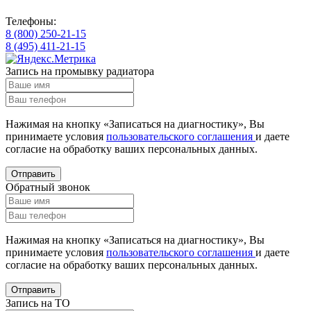
Телефоны:
8 (800) 250-21-15
8 (495) 411-21-15
Запись на промывку радиатора
Нажимая на кнопку «Записаться на диагностику», Вы
принимаете условия
пользовательского соглашения
и даете
согласие на обработку ваших
персональных данных.
Отправить
Обратный звонок
Нажимая на кнопку «Записаться на диагностику», Вы
принимаете условия
пользовательского соглашения
и даете
согласие на обработку ваших
персональных данных.
Отправить
Запись на ТО