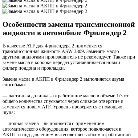
Особенности замены трансмиссионной
жидкости в автомобиле Фрилендер 2
В качестве ATF для Фрилендера 2 применяется
трансмиссионная жидкость ASW 3309. Заменять масло
другими аналогами производитель не рекомендует. Также при
замене масла в коробке передач устанавливается новый
фильтр поддона и прокладки.
Замена масла в АКПП в Фрилендер 2 выполняется двумя
способами:
— частичная доливка – отработанное масло в объеме 1/3 от
общего количества спускается через сливное отверстие и
заменяется новым ATF. Уровень проверяется с помощью
щупа;
— полная замена – выполняется с применением
автоматического оборудования, которое подключается к
АКПП и под давлением вытесняет весь объем отработанной