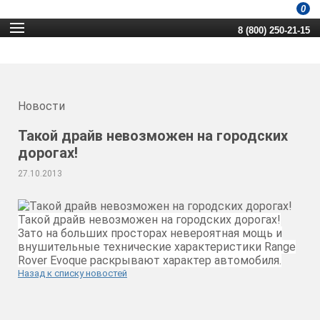
0
8 (800) 250-21-15
Новости
Такой драйв невозможен на городских
дорогах!
27.10.2013
Такой драйв невозможен на городских дорогах!
Зато на больших просторах невероятная мощь и
внушительные технические характеристики Range
Rover Evoque раскрывают характер автомобиля.
Назад к списку новостей